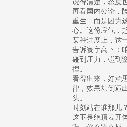
说得清楚，态度
再看国内公论，
重生，而是因为
心。这份底气，
某种进度上，这
告诉寰宇高下：
碰到压力，碰到
捏。
看得出来，好意
律，效果却倒逼
头。
时刻站在谁那儿
这不是绝顶云开
洗。你不错不屈