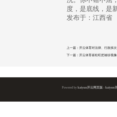
度，是底线，是新
发布于：江西省
上一篇：
开云体育对法律、行政挨次司法
下一篇：
开云体育崔松旺把袖珍视像机与
Powered by
kaiyun开云网页版 - kai