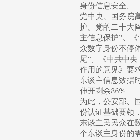
身份信息安全。
党中央、国务院
护。党的二十大
主信息保护”。《
众数字身份不停
尾”。《中共中央
作用的意见》要
东谈主信息数据
伸开剩余86%
为此，公安部、
份认证基础要领
东谈主民民众在
个东谈主身份的