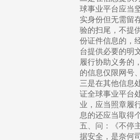
球事业平台应当坚
实身份但无需留
验的扫尾，不提
份证件信息的，
台提供必要的明
履行协助义务的
的信息仅限网号
三是在其他信息
证全球事业平台
业，应当照章履
息的还应当取得
五、问：《不停
据安全，是奈何