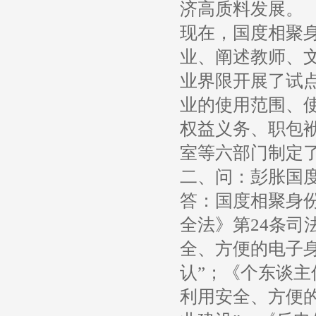
济高质料发展。
现在，国度相聚
业、阐述教师、
业界限开展了试
业的使用范围、
权益义务、职包
室等六部门制定
二、问：彭胀国
答：国度相聚身
全法》第24条司
全、方便的电子
认”；《个东谈主
利用安全、方便