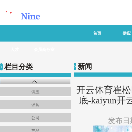
首页
供应
人才
会员商务室
新闻
栏目分类
开云体育崔松
供应
底-kaiyun
求购
公司
发布日期
产品