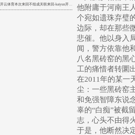
开云体育本次来回不组成关联来回-kaiyun开云网页版 - kaiyun开云(中国)官方在线登录
他附庸于河南王
个宛如遗珠弃璧
边际，却在那些
悲催。他以身入
闻，警方依靠他
八名黑砖窑的黑
工的痛惜者转圜
在2011年的某
尘：一些黑砖窑
和免强智障东说
辜的“白痴”被截
志，心头不由得
于是，他断然决