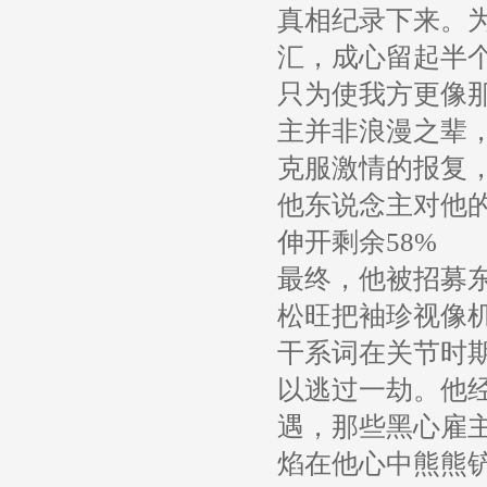
真相纪录下来。
汇，成心留起半
只为使我方更像
主并非浪漫之辈
克服激情的报复
他东说念主对他
伸开剩余58%
最终，他被招募东
松旺把袖珍视像
干系词在关节时
以逃过一劫。他
遇，那些黑心雇
焰在他心中熊熊