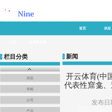
首页
供应
人才
会员商务室
新闻
栏目分类
开云体育(中
供应
代表性窟龛、造像
求购
公司
发布日期
产品