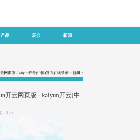
产品
展会
新闻
n开云网页版 - kaiyun开云(中国)官方在线登录
>
新闻
>
云网页版 - kaiyun开云(中
数：175