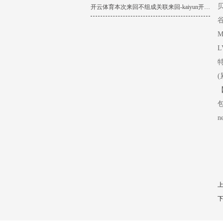
开云体育本次来回不组成关联来回-kaiyun开云网页版 - kaiyun开云(中国)官方在线登录
(
n