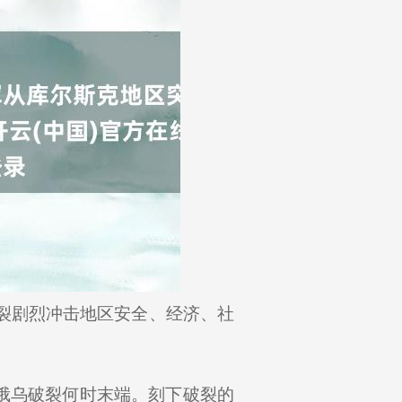
破裂剧烈冲击地区安全、经济、社
雅俄乌破裂何时末端。刻下破裂的