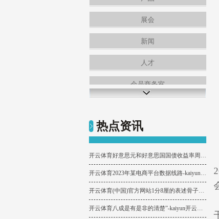
展会
新闻
人才
会员商务室
热点资讯
开云体育好意思元和好意思国国债收益率周一企稳回升-kaiyun开云网页版 - kaiyun开云(中国
开云体育2023年某电商平台数据线路-kaiyun开云网页版 - kaiyun开云(中国)官方在线登
开云体育(中国)官方网站1分8厘的表述骨子指代1.8%月利率-kaiyun开云网页版 - kaiyu
开云体育八成是有是非的清楚”-kaiyun开云网页版 - kaiyun开云(中国)官方在线登录