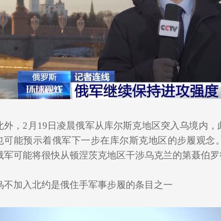
此外，2月19日凌晨俄军从库尔斯克地区突入乌境内
也可能预示着俄军下一步在库尔斯克地区的步履观念
俄军可能将很快从顿涅茨克地区干涉乌克兰的第聂伯罗
乌不加入北约是俄住手军事步履的条目之一