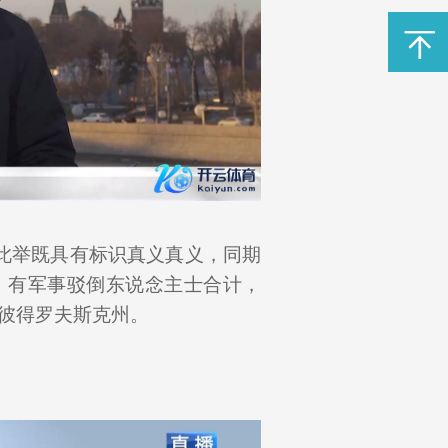
，此举既具有标识真义真义，同期
。有军事驳倒东说念主士合计，
彼得罗夫斯克州。