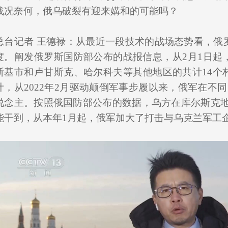
战况奈何，俄乌破裂有迎来媾和的可能吗？
总台记者 王德禄：从最近一段技术的战场态势看，俄
度。阐发俄罗斯国防部公布的战报信息，从2月1日起
斯基市和卢甘斯克、哈尔科夫等其他地区的共计14个
计，从2022年2月驱动颠倒军事步履以来，俄军在不同
说念主。按照俄国防部公布的数据，乌方在库尔斯克地
能干到，从本年1月起，俄军加大了打击与乌克兰军工